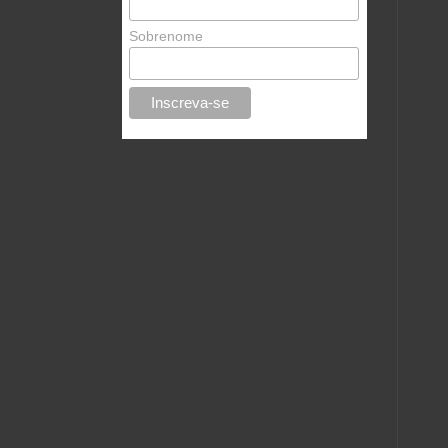
Sobrenome