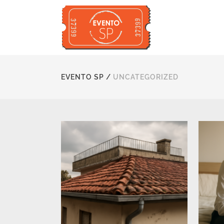
EVENTO SP
/
UNCATEGORIZED