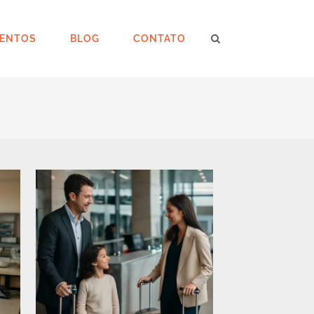
VENTOS
BLOG
CONTATO