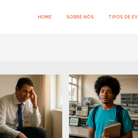
HOME
SOBRE NÓS
TIPOS DE E